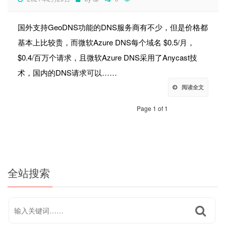
国外支持GeoDNS功能的DNS服务商有不少，但是价格都
基本上比较贵，而微软Azure DNS每个域名 $0.5/月，
$0.4/百万个请求，且微软Azure DNS采用了Anycast技
术，国内的DNS请求可以……
阅读全文
Page 1 of 1
全站搜索