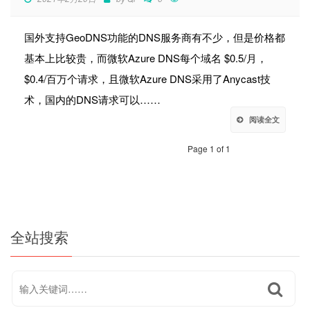
国外支持GeoDNS功能的DNS服务商有不少，但是价格都
基本上比较贵，而微软Azure DNS每个域名 $0.5/月，
$0.4/百万个请求，且微软Azure DNS采用了Anycast技
术，国内的DNS请求可以……
阅读全文
Page 1 of 1
全站搜索