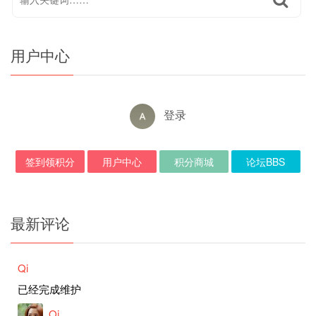
用户中心
登录
签到领积分
用户中心
积分商城
论坛BBS
最新评论
Qi
已经完成维护
Qi