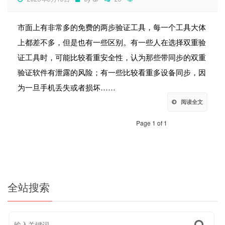
市面上有非常多的免费的两步验证工具，每一个工具大体
上都差不多，但是也有一些区别。有一些人在选择双重验
证工具时，可能比较看重安全性，认为那些带同步的双重
验证软件有泄露的风险；有一些比较看重多设备同步，因
为一旦手机丢失或者损坏……
阅读全文
Page 1 of 1
全站搜索