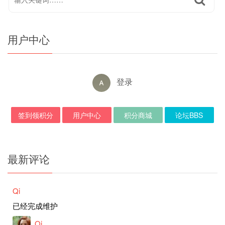
用户中心
登录
签到领积分
用户中心
积分商城
论坛BBS
最新评论
Qi
已经完成维护
Qi