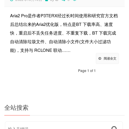
Aria2 Pro是作者P3TERX经过长时间使用和研究官方文档
后总结出来的Aria2优化版，特点是BT 下载率高、速度
快，重启后不丢失任务进度、不重复下载，BT 下载完成
自动清除垃圾文件、自动清除小文件(文件大小过滤功
能)，支持与 RCLONE 联动……
阅读全文
Page 1 of 1
全站搜索