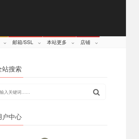
邮箱/SSL
本站更多
店铺
全站搜索
用户中心