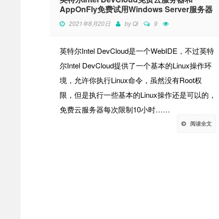
AppOnFly免费试用Windows Server服务器
2021年8月20日
by
Qi
9
英特尔Intel DevCloud是一个WebIDE，不过英特
尔Intel DevCloud提供了一个基本的Linux操作环
境，允许你执行Linux命令，虽然没有Root权
限，但是执行一些基本的Linux操作还是可以的，
免费云服务器每次限制10小时……
阅读全文