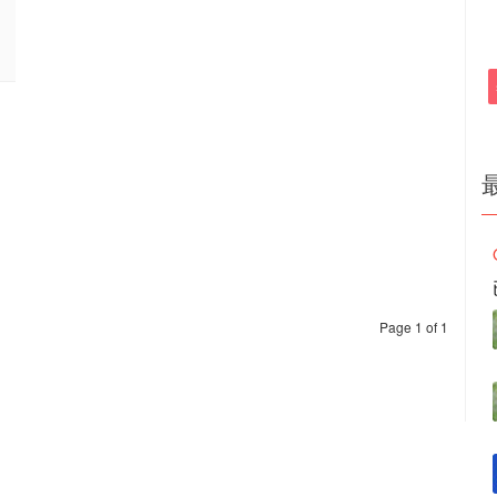
Page 1 of 1