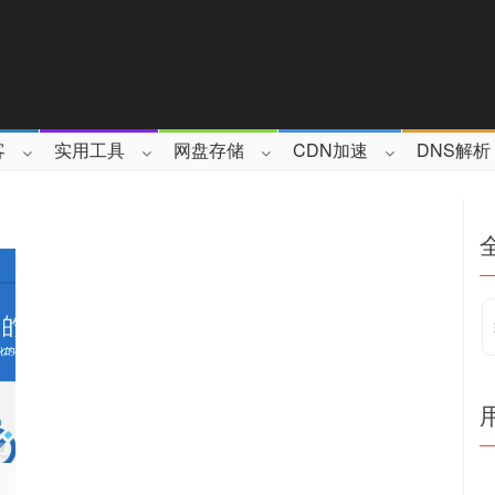
客
实用工具
网盘存储
CDN加速
DNS解析