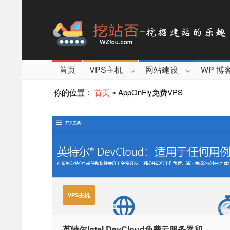
首页
VPS主机
网站建设
WP 博
你的位置：
首页
»
AppOnFly免费VPS
VPS主机
英特尔Intel DevCloud免费云服务器和