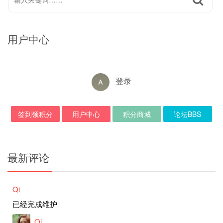
用户中心
登录
签到领积分
用户中心
积分商城
论坛BBS
最新评论
Qi
已经完成维护
Qi