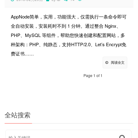
AppNode简单，实用，功能强大，仅需执行一条命令即可
全自动安装，安装耗时不到 1 分钟。通过整合 Nginx、
PHP、MySQL 等组件，帮助您快速创建和配置网站，多
种架构：PHP、纯静态，支持HTTP/2.0、Let’s Encrypt免
费证书……
阅读全文
Page 1 of 1
全站搜索