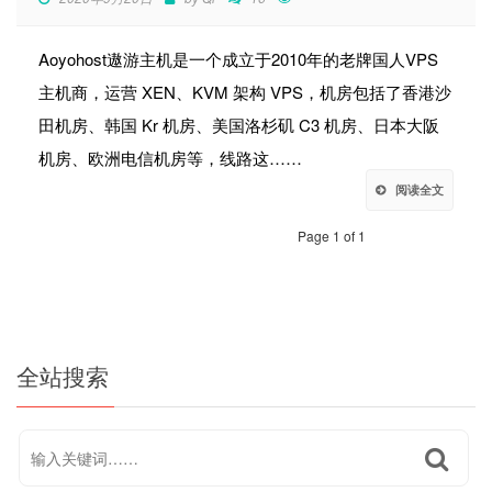
Aoyohost遨游主机是一个成立于2010年的老牌国人VPS
主机商，运营 XEN、KVM 架构 VPS，机房包括了香港沙
田机房、韩国 Kr 机房、美国洛杉矶 C3 机房、日本大阪
机房、欧洲电信机房等，线路这……
阅读全文
Page 1 of 1
全站搜索