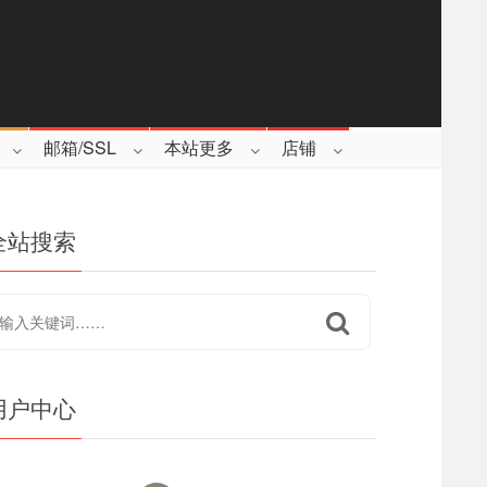
邮箱/SSL
本站更多
店铺
全站搜索
用户中心