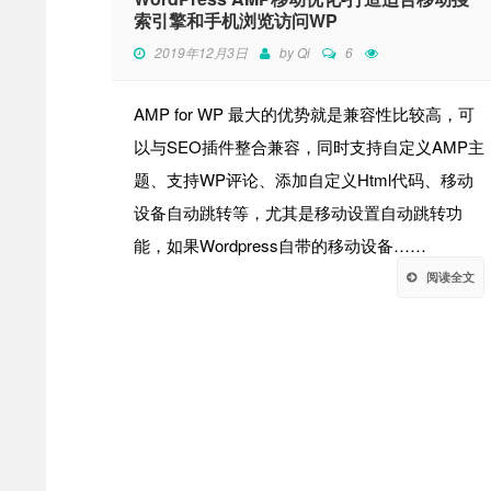
索引擎和手机浏览访问WP
2019年12月3日
by
Qi
6
AMP for WP 最大的优势就是兼容性比较高，可
以与SEO插件整合兼容，同时支持自定义AMP主
题、支持WP评论、添加自定义Html代码、移动
设备自动跳转等，尤其是移动设置自动跳转功
能，如果Wordpress自带的移动设备……
阅读全文