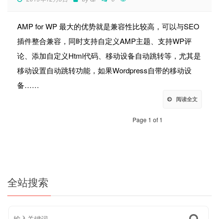
AMP for WP 最大的优势就是兼容性比较高，可以与SEO
插件整合兼容，同时支持自定义AMP主题、支持WP评
论、添加自定义Html代码、移动设备自动跳转等，尤其是
移动设置自动跳转功能，如果Wordpress自带的移动设
备……
阅读全文
Page 1 of 1
全站搜索