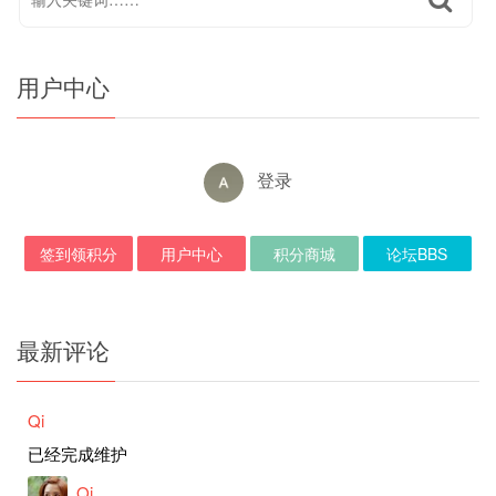
用户中心
登录
签到领积分
用户中心
积分商城
论坛BBS
最新评论
Qi
已经完成维护
Qi