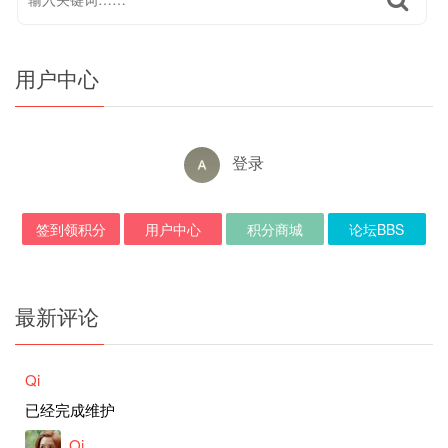
用户中心
登录
签到领积分
用户中心
积分商城
论坛BBS
最新评论
Qi
已经完成维护
Qi