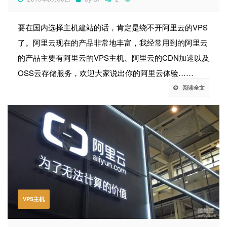
要在国内选择主机建站的话，肯定是绕不开阿里云的VPS
了。阿里云现在的产品非常地丰富，我经常用到的阿里云
的产品主要有阿里云的VPS主机、阿里云的CDN加速以及
OSS云存储服务，欢迎大家说出你的阿里云体验……
阅读全文
VPS主机