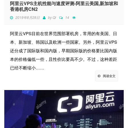
阿里云VPS主机性能与速度评测-阿里云美国,新加坡和
香港机房CN2
2019年8月28日
by
Qi
14
阿里云VPS目前在世界范围部署机房，常用的有美国、日
本、新加坡、韩国以及欧洲一些国家。另外，阿里云VPS
还分成了国际版和国内版，早期国际版的价格要比国内版
本的价格偏低一些，且性价比要高不少。不过，这种差距
已经不断缩小……
阅读全文