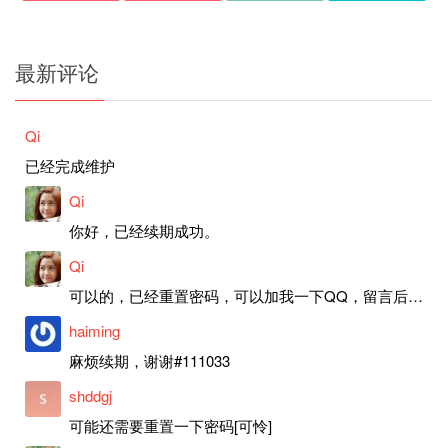
最新评论
Qi
已经完成维护
Qi
你好，已经续期成功。
Qi
可以的，已经重置密码，可以加我一下QQ，留言后我就发密码给你。
haiming
麻烦续期，谢谢#111033
shddgj
可能还需要重置一下密码[可怜]