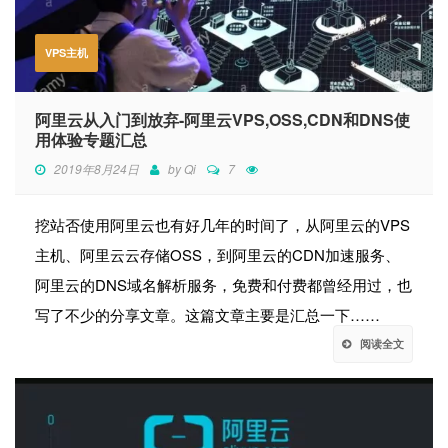
VPS主机
阿里云从入门到放弃-阿里云VPS,OSS,CDN和DNS使
用体验专题汇总
2019年8月24日
by
Qi
7
挖站否使用阿里云也有好几年的时间了，从阿里云的VPS
主机、阿里云云存储OSS，到阿里云的CDN加速服务、
阿里云的DNS域名解析服务，免费和付费都曾经用过，也
写了不少的分享文章。这篇文章主要是汇总一下……
阅读全文