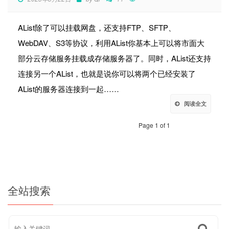
AList除了可以挂载网盘，还支持FTP、SFTP、
WebDAV、S3等协议，利用AList你基本上可以将市面大
部分云存储服务挂载成存储服务器了。同时，AList还支持
连接另一个AList，也就是说你可以将两个已经安装了
AList的服务器连接到一起……
阅读全文
Page 1 of 1
全站搜索