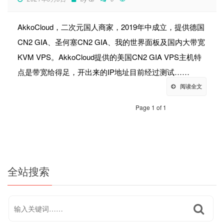
AkkoCloud，二次元国人商家，2019年中成立，提供德国
CN2 GIA、圣何塞CN2 GIA、我的世界面板及国内大带宽
KVM VPS。AkkoCloud提供的美国CN2 GIA VPS主机特
点是带宽给得足，开出来的IP地址目前经过测试……
阅读全文
Page 1 of 1
全站搜索