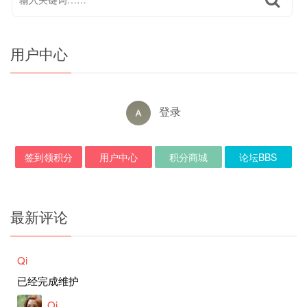
用户中心
登录
签到领积分
用户中心
积分商城
论坛BBS
最新评论
Qi
已经完成维护
Qi