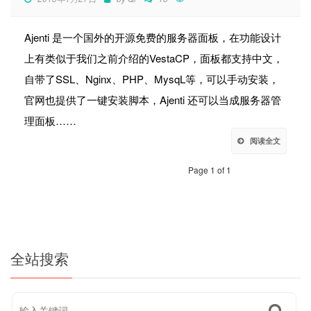
Ajenti 是一个国外的开源免费的服务器面板，在功能设计
上有类似于我们之前介绍的VestaCP，面板都支持中文，
自带了SSL、Nginx、PHP、MysqL等，可以手动安装，
官网也提供了一键安装脚本，Ajenti 还可以当成服务器管
理面板……
阅读全文
Page 1 of 1
全站搜索