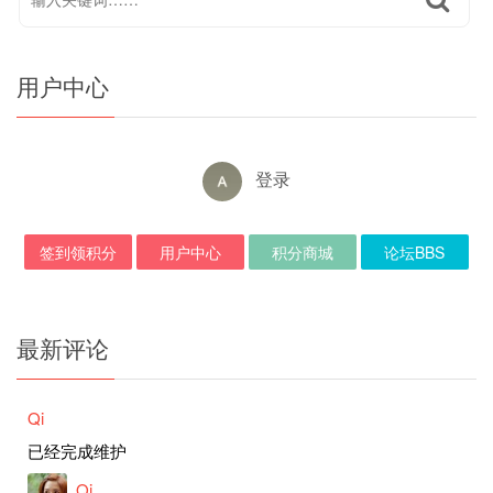
用户中心
登录
签到领积分
用户中心
积分商城
论坛BBS
最新评论
Qi
已经完成维护
Qi