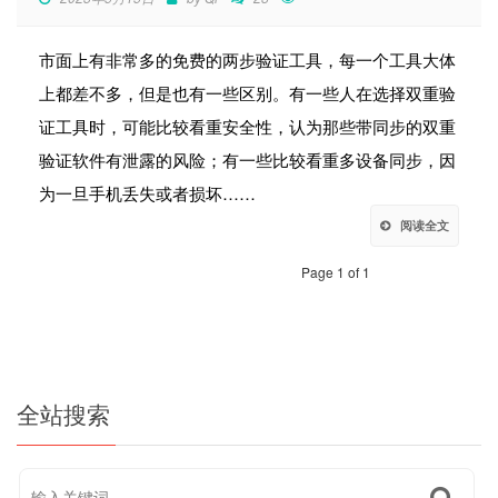
市面上有非常多的免费的两步验证工具，每一个工具大体
上都差不多，但是也有一些区别。有一些人在选择双重验
证工具时，可能比较看重安全性，认为那些带同步的双重
验证软件有泄露的风险；有一些比较看重多设备同步，因
为一旦手机丢失或者损坏……
阅读全文
Page 1 of 1
全站搜索