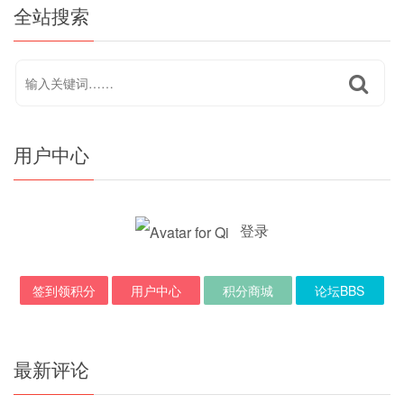
全站搜索
用户中心
登录
签到领积分
用户中心
积分商城
论坛BBS
最新评论