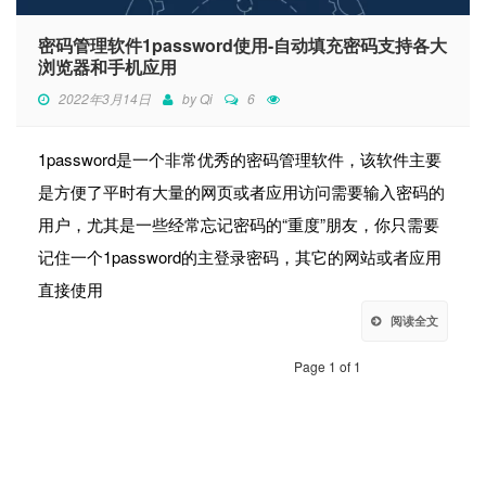
密码管理软件1password使用-自动填充密码支持各大
浏览器和手机应用
2022年3月14日
by
Qi
6
1password是一个非常优秀的密码管理软件，该软件主要
是方便了平时有大量的网页或者应用访问需要输入密码的
用户，尤其是一些经常忘记密码的“重度”朋友，你只需要
记住一个1password的主登录密码，其它的网站或者应用
直接使用
阅读全文
Page 1 of 1