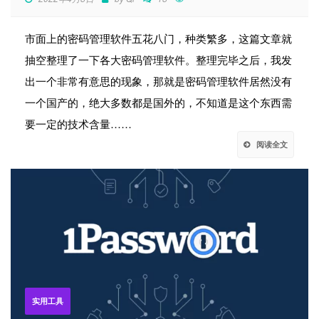
市面上的密码管理软件五花八门，种类繁多，这篇文章就
抽空整理了一下各大密码管理软件。整理完毕之后，我发
出一个非常有意思的现象，那就是密码管理软件居然没有
一个国产的，绝大多数都是国外的，不知道是这个东西需
要一定的技术含量……
阅读全文
实用工具