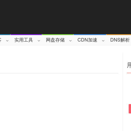
客
实用工具
网盘存储
CDN加速
DNS解析