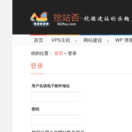
首页
VPS主机
网站建设
WP 博
你的位置：
首页
»
登录
登录
用户名或电子邮件地址
密码