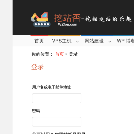
首页
VPS主机
网站建设
WP 博
你的位置：
首页
»
登录
登录
用户名或电子邮件地址
密码