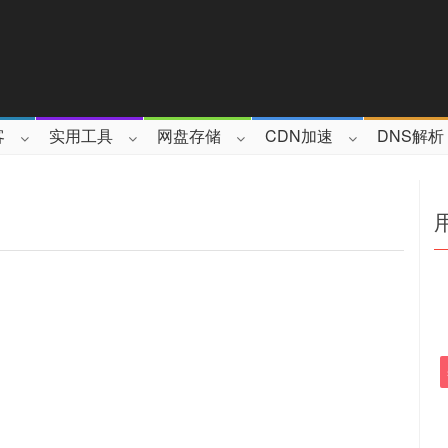
客
实用工具
网盘存储
CDN加速
DNS解析