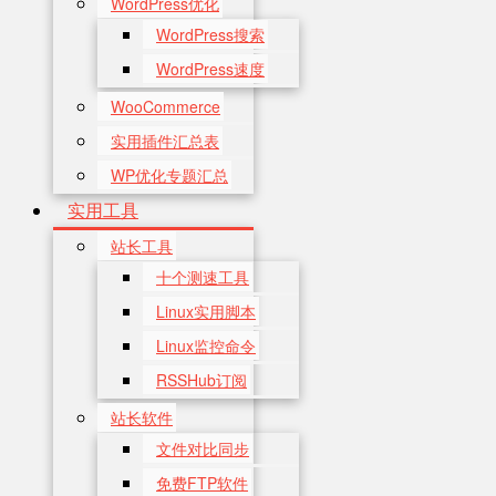
WordPress优化
WordPress搜索
WordPress速度
WooCommerce
实用插件汇总表
WP优化专题汇总
实用工具
站长工具
十个测速工具
Linux实用脚本
Linux监控命令
RSSHub订阅
站长软件
文件对比同步
免费FTP软件