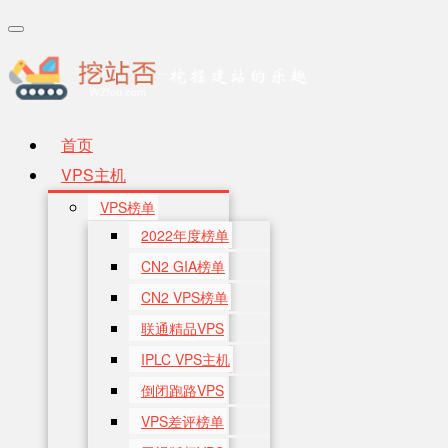
Toggle
navigation
首页
VPS主机
VPS榜单
2022年度榜单
CN2 GIA榜单
CN2 VPS榜单
联通精品VPS
IPLC VPS主机
倒闭跑路VPS
VPS差评榜单