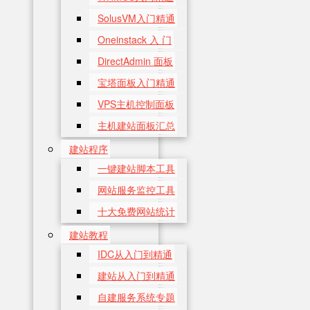
SolusVM入门精通
Oneinstack 入 门
DirectAdmin 面板
宝塔面板入门精通
VPS主机控制面板
主机建站面板汇总
建站程序
一键建站脚本工具
网站服务监控工具
十大免费网站统计
建站教程
IDC从入门到精通
建站从入门到精通
自建服务系统专题