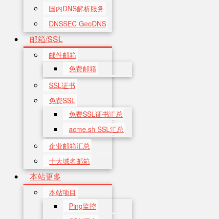
国内DNS解析服务
DNSSEC GeoDNS
邮箱/SSL
邮件邮箱
免费邮箱
SSL证书
免费SSL
免费SSL证书汇总
acme.sh SSL汇总
企业邮箱汇总
十大域名邮箱
本站更多
本站项目
Ping监控