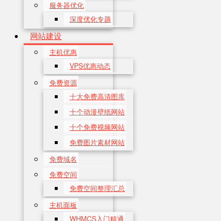
服务器优化
深度优化专题
网站建设
主机优惠
VPS优惠动态
免费资源
十大免费高清图库
十个动漫壁纸网站
十个免费视频网站
免费图片素材网站
免费域名
免费空间
免费空间整理汇总
主机面板
WHMCS入门精通