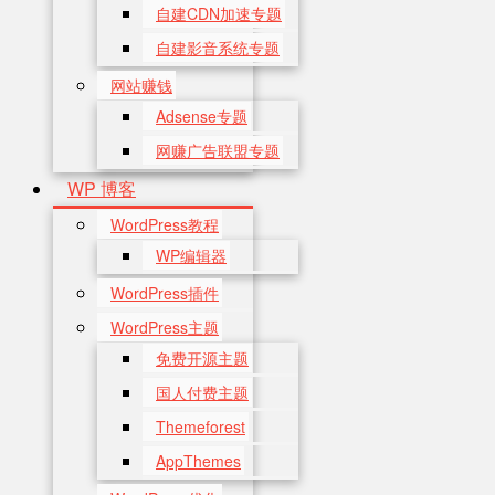
自建CDN加速专题
自建影音系统专题
网站赚钱
Adsense专题
网赚广告联盟专题
WP 博客
WordPress教程
WP编辑器
WordPress插件
WordPress主题
免费开源主题
国人付费主题
Themeforest
AppThemes