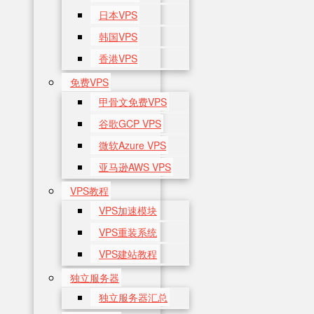
日本VPS
韩国VPS
香港VPS
免费VPS
甲骨文免费VPS
谷歌GCP VPS
微软Azure VPS
亚马逊AWS VPS
VPS教程
VPS加速模块
VPS重装系统
VPS建站教程
独立服务器
独立服务器汇总