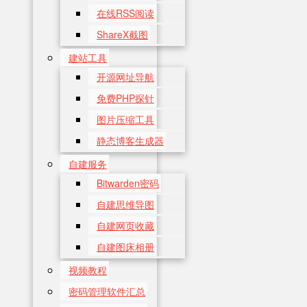
在线RSS阅读
ShareX截图
建站工具
开源网址导航
免费PHP探针
图片压缩工具
静态博客生成器
自建服务
Bitwarden密码
自建思维导图
自建网页收藏
自建图床相册
视频教程
密码管理软件汇总