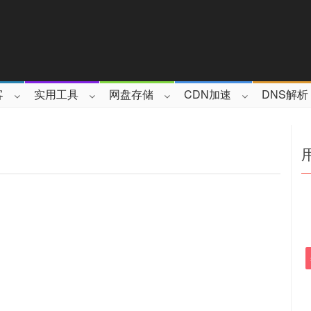
客
实用工具
网盘存储
CDN加速
DNS解析