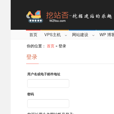
首页
VPS主机
网站建设
WP 博
你的位置：
首页
»
登录
登录
用户名或电子邮件地址
密码