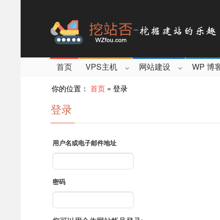
首页
VPS主机
网站建设
WP 博
你的位置：
首页
»
登录
登录
用户名或电子邮件地址
密码