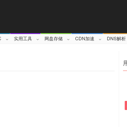
客
实用工具
网盘存储
CDN加速
DNS解析