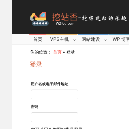
首页
VPS主机
网站建设
WP 博
你的位置：
首页
»
登录
登录
用户名或电子邮件地址
密码