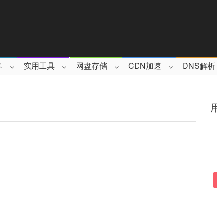
客
实用工具
网盘存储
CDN加速
DNS解析