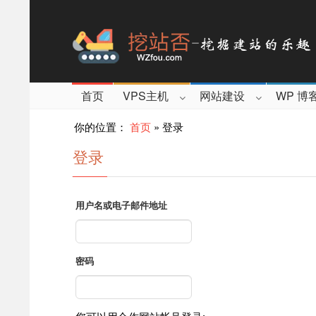
首页
VPS主机
网站建设
WP 博
你的位置：
首页
»
登录
登录
用户名或电子邮件地址
密码