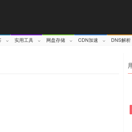
客
实用工具
网盘存储
CDN加速
DNS解析