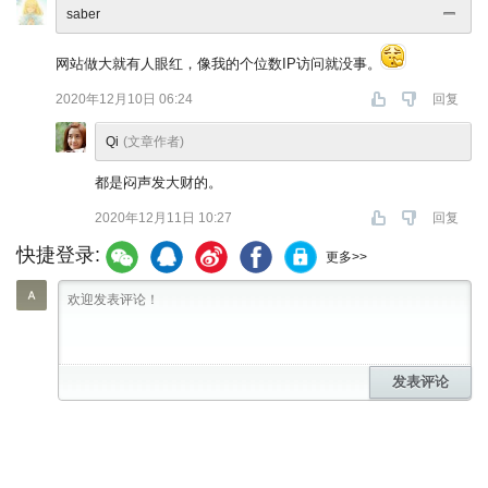
saber
网站做大就有人眼红，像我的个位数IP访问就没事。
2020年12月10日 06:24
回复
Qi
(文章作者)
都是闷声发大财的。
2020年12月11日 10:27
回复
快捷登录:
更多>>
发表评论