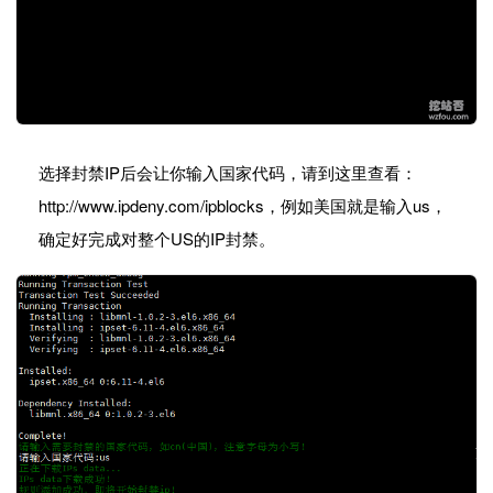
选择封禁IP后会让你输入国家代码，请到这里查看：
http://www.ipdeny.com/ipblocks，例如美国就是输入us，
确定好完成对整个US的IP封禁。