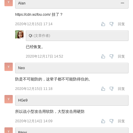
Alan
挂了？
https://cdn.wzfou.com/
2020年12月15日 17:14
回复
Qi
(文章作者)
已经恢复。
2020年12月17日 14:52
回复
Neo
防是不可能防的，这辈子都不可能防得住的。
2020年12月15日 11:18
回复
HGe9
所以说小型攻击用软防，大型攻击用硬防
2020年12月14日 14:09
回复
Bikini