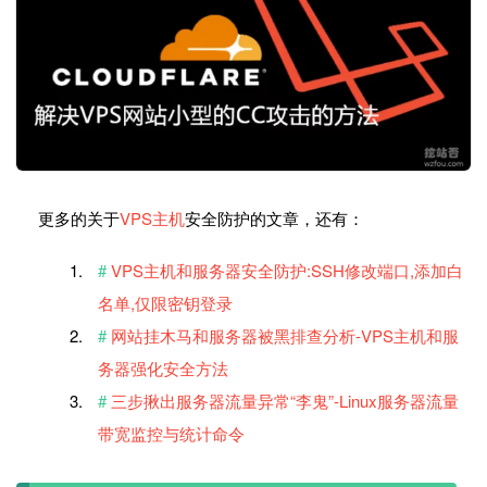
更多的关于
VPS主机
安全防护的文章，还有：
VPS主机和服务器安全防护:SSH修改端口,添加白
名单,仅限密钥登录
网站挂木马和服务器被黑排查分析-VPS主机和服
务器强化安全方法
三步揪出服务器流量异常“李鬼”-Linux服务器流量
带宽监控与统计命令