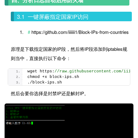
四、分析日志自动启用防火墙
3.1 一键屏蔽指定国家IP访问
https://github.com/iiiiiii1/Block-IPs-from-countries
原理是下载指定国家的IP段，然后将IP段添加到iptables规
则当中，直接执行以下命令：
wget https:
//raw.githubusercontent.com/iiiii
chmod +x block-ips.
sh
./block-ips.
sh
然后会要你选择是封禁IP还是解封IP。