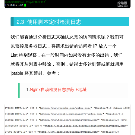
2.3 使用脚本定时检测日志
我们能否通过分析日志来确认恶意的访问请求呢？我们可
以监控服务器日志，将请求出错的访问者 IP 放入一个
List 特别观察，在一段时间内如果没有太多的出错，我们
就将其从列表中移除，否则，错误太多达到警戒值就调用
iptable 将其禁封。参考：
1.
Nginx自动检测日志屏蔽IP地址