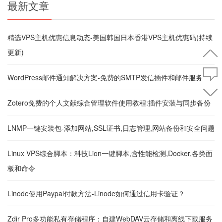
最新文章
精选VPS主机优惠信息动态-美国韩国日本香港VPS主机优惠码(持续
更新)
WordPress邮件通知解决方案-免费的SMTP发信插件和邮件服务
Zotero免费的个人文献综合管理软件使用教程:插件安装与同步备份
LNMP一键安装包-添加网站,SSL证书,日志管理,网站备份和安全问题
Linux VPS综合脚本：科技Lion一键脚本,含性能检测,Docker,各类面
板和命令
Linode使用Paypal付款方法-Linode如何通过信用卡验证？
Zdir Pro多功能私有存储程序：自建WebDAV云存储和离线下载服务