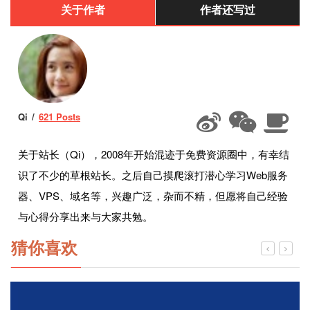
关于作者
作者还写过
Qi
621 Posts
关于站长（Qi），2008年开始混迹于免费资源圈中，有幸结
识了不少的草根站长。之后自己摸爬滚打潜心学习Web服务
器、VPS、域名等，兴趣广泛，杂而不精，但愿将自己经验
与心得分享出来与大家共勉。
猜你喜欢