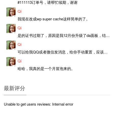
#111113订单号，请帮忙续期，谢谢
Qi
我现在改成wp super cache这样简单的了。
Qi
是的证书过期了，原因是我12月份升级了da面板，结果后台证书就不更新了，目前还在排查问题。切换PHP版本现在没有了，因为DA新版不支持。
Qi
可以给我QQ或者微信发消息，给你手动重置，应该是服务器插件有问题了，这个wp的主题太老了，导致现在好多的问题，网站的签到功能也是因为这个原因导致的。
Qi
哈哈，我真的是一个月冒泡来的。
最新评分
Unable to get users reviews: Internal error