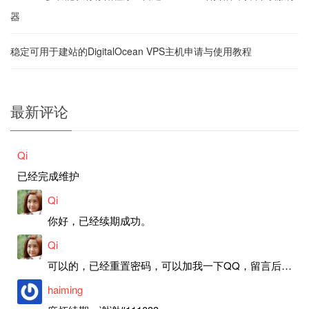
器
稳定可用于建站的DigitalOcean VPS主机申请与使用教程
最新评论
Qi
已经完成维护
Qi
你好，已经续期成功。
Qi
可以的，已经重置密码，可以加我一下QQ，留言后我就发密码给你。
haiming