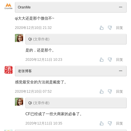
OranMe
qi大大还是那个微信不~
2020年12月10日 21:32
回复
Qi
(文章作者)
是的，还是那个。
2020年12月11日 10:23
回复
老张博客
感觉最安全的方法就是戴套了。
2020年12月10日 07:52
回复
Qi
(文章作者)
CF已经成了一些大商家的必备了。
2020年12月11日 10:35
回复