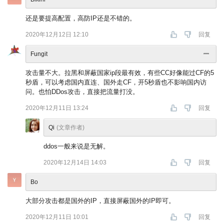
还是要提高配置，高防IP还是不错的。
2020年12月12日 12:10
回复
Fungit
攻击量不大。拉黑和屏蔽国家ip段最有效，有些CC好像能过CF的5
秒盾，可以考虑国内直连、国外走CF，开5秒盾也不影响国内访
问。也怕DDos攻击，直接把流量打没。
2020年12月11日 13:24
回复
Qi
(文章作者)
ddos一般来说是无解。
2020年12月14日 14:03
回复
Bo
大部分攻击都是国外的IP，直接屏蔽国外的IP即可。
2020年12月11日 10:01
回复