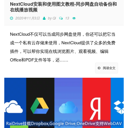
NextCloud安装和使用图文教程-同步网盘自动备份和
在线播放视频
2020年11月3日
by
Qi
13
NextCloud不仅可以当成同步网盘使用，你还可以把它当
成一个私有云存储来使用，NextCloud提供了众多的免费
插件，可以帮你实现在线浏览图片、观看视频、编辑
Office和PDF文件等等，还……
阅读全文