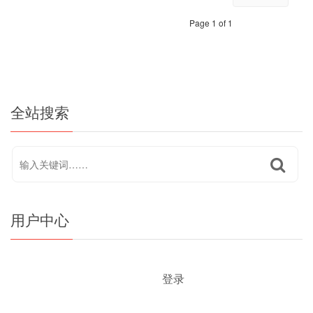
Page 1 of 1
全站搜索
用户中心
登录