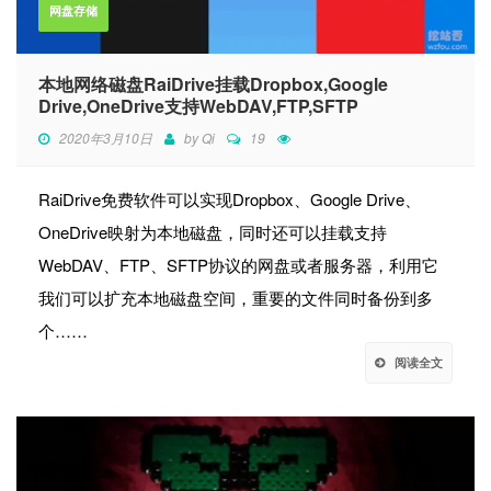
网盘存储
本地网络磁盘RaiDrive挂载Dropbox,Google
Drive,OneDrive支持WebDAV,FTP,SFTP
2020年3月10日
by
Qi
19
RaiDrive免费软件可以实现Dropbox、Google Drive、
OneDrive映射为本地磁盘，同时还可以挂载支持
WebDAV、FTP、SFTP协议的网盘或者服务器，利用它
我们可以扩充本地磁盘空间，重要的文件同时备份到多
个……
阅读全文