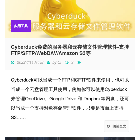
实用工具
Cyber​​duck免费的服务器和云存储文件管理软件-支持
FTP/SFTP/WebDAV/Amazon S3等
2022年11月4日
by
Qi
3
Cyber​​duck可以当成一个FTP和SFTP软件来使用，也可以
当成一个云盘管理工具使用，例如你可以使用Cyber​​duck
来管理OneDrive、Google Drive 和 Dropbox等网盘，还可
以当成一个支持对象存储管理软件，只要是市面上支持
S3……
阅读全文