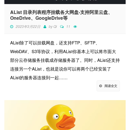
AList 目录列表程序挂载各大网盘-支持阿里云盘、
OneDrive、GoogleDrive等
2023年3月22日
by
Qi
11
AList除了可以挂载网盘，还支持FTP、SFTP、
WebDAV、S3等协议，利用AList你基本上可以将市面大
部分云存储服务挂载成存储服务器了。同时，AList还支持
连接另一个AList，也就是说你可以将两个已经安装了
AList的服务器连接到一起……
阅读全文