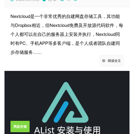
Nextcloud是一个非常优秀的自建网盘存储工具，其功能
与Dropbox相近，但Nextcloud免费及开放源代码软件，每
个人都可以在自己的服务器上安装并执行，Nextcloud同
时有PC、手机APP等多客户端，是个人或者团队自建同
步存储服务……
阅读全文
网盘存储