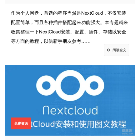
作为个人网盘，首选的程序当然是NextCloud，不仅安装
配置简单，而且各种插件搭配起来功能强大。本专题就来
收集整理一下NextCloud安装、配置、插件、存储以安全
等方面的教程，以供新手朋友参考……
阅读全文
免费资源