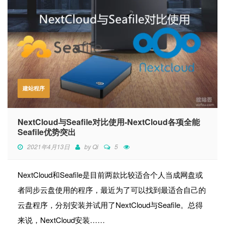
建站程序
NextCloud与Seafile对比使用-NextCloud各项全能
Seafile优势突出
2021年4月13日
by
Qi
5
NextCloud和Seafile是目前两款比较适合个人当成网盘或
者同步云盘使用的程序，最近为了可以找到最适合自己的
云盘程序，分别安装并试用了NextCloud与Seafile。总得
来说，NextCloud安装……