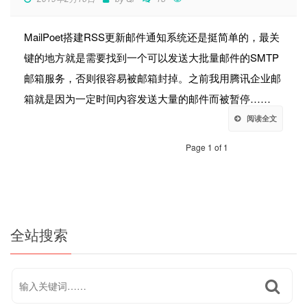
MailPoet搭建RSS更新邮件通知系统还是挺简单的，最关
键的地方就是需要找到一个可以发送大批量邮件的SMTP
邮箱服务，否则很容易被邮箱封掉。之前我用腾讯企业邮
箱就是因为一定时间内容发送大量的邮件而被暂停……
阅读全文
Page 1 of 1
全站搜索