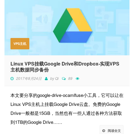
VPS主机
Linux VPS挂载Google Drive和Dropbox-实现VPS
主机数据同步备份
2017年8月24日
by
Qi
89
本文要分享的google-drive-ocamlfuse小工具，它可以让在
Linux VPS主机上挂载Google Drive云盘。免费的Google
Drive一般都是15GB，当然也有一些人通过各种方法获取
到1TB的Google Drive……
阅读全文