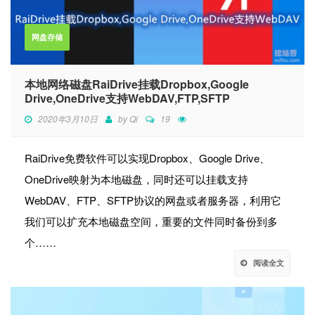
网盘存储
本地网络磁盘RaiDrive挂载Dropbox,Google
Drive,OneDrive支持WebDAV,FTP,SFTP
2020年3月10日
by
Qi
19
RaiDrive免费软件可以实现Dropbox、Google Drive、
OneDrive映射为本地磁盘，同时还可以挂载支持
WebDAV、FTP、SFTP协议的网盘或者服务器，利用它
我们可以扩充本地磁盘空间，重要的文件同时备份到多
个……
阅读全文