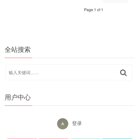
Page 1 of 1
全站搜索
用户中心
登录