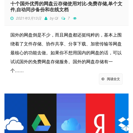
十个国外优秀的网盘云存储使用对比-免费存储,单个文
件,自动同步备份和在线文档
2021年3月13日
by
Qi
7
国外的网盘倒是不少，而且网盘都还挺纯粹的，基本上围
绕着了文件存储、协作共享、分享下载、加密传输等网盘
最核心的功能去做。如果你不想用国内的网盘的话，可以
试试国外的免费网盘存储服务。国外的网盘存储有一
个……
阅读全文