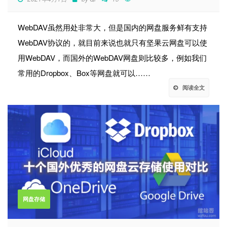
WebDAV虽然用处非常大，但是国内的网盘服务鲜有支持
WebDAV协议的，就目前来说也就只有坚果云网盘可以使
用WebDAV，而国外的WebDAV网盘则比较多，例如我们
常用的Dropbox、Box等网盘就可以……
阅读全文
网盘存储