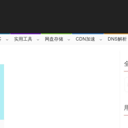
客
实用工具
网盘存储
CDN加速
DNS解析