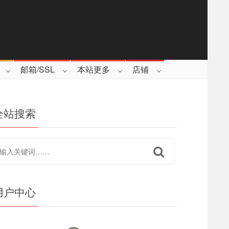
邮箱/SSL
本站更多
店铺
全站搜索
用户中心