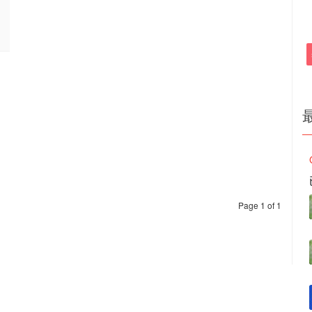
Page 1 of 1