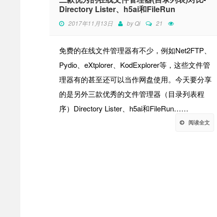
Directory Lister、h5ai和FileRun
2017年11月13日
by
Qi
21
免费的在线文件管理器有不少，例如Net2FTP、
Pydio、eXtplorer、KodExplorer等，这些文件管
理器有的甚至还可以当作网盘使用。今天要分享
的是另外三款优秀的文件管理器（目录列表程
序）Directory Lister、h5ai和FileRun……
阅读全文