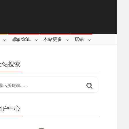
邮箱/SSL
本站更多
店铺
全站搜索
用户中心