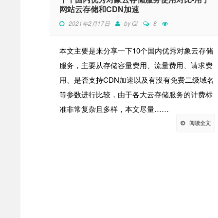
网站云存储和CDN加速
2021年2月17日
by
Qi
8
本文主要是来分享一下10个国内优秀对象云存储
服务，主要从存储容量费用、流量费用、请求费
用、是否支持CDN加速以及有没有免费二级域名
等参数进行比较，由于各大云存储服务的计费标
准非常复杂且多样，本文尽量……
阅读全文