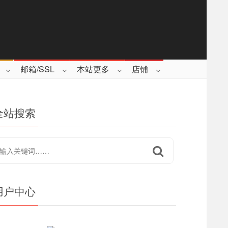
邮箱/SSL
本站更多
店铺
全站搜索
用户中心