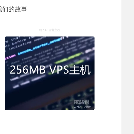
我们的故事
站长QI自营主机