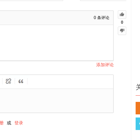
0
条评论
0
添加评论
册
或
登录