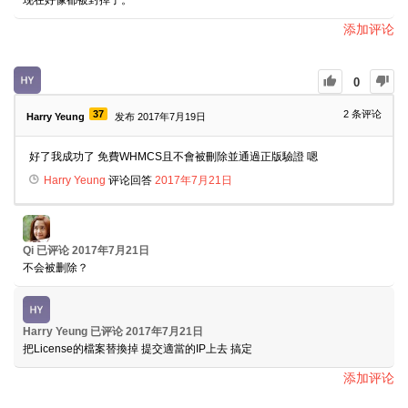
添加评论
0
37
2
条评论
Harry Yeung
发布 2017年7月19日
好了我成功了 免費WHMCS且不會被刪除並通過正版驗證 嗯
Harry Yeung
评论回答
2017年7月21日
Qi
已评论
2017年7月21日
不会被删除？
Harry Yeung
已评论
2017年7月21日
把License的檔案替換掉 提交適當的IP上去 搞定
添加评论