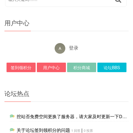
用户中心
登录
签到领积分
用户中心
积分商城
论坛BBS
论坛热点
挖站否免费空间更换了服务器，请大家及时更新一下DNS解析
关于论坛签到领积分的问题
|
1 回答
0 投票