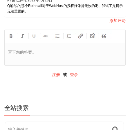
PY菌
已评论
2017年7月16日
QI你说的那个Reinstall对于WebHost的授权好像是无效的吧。我试了是提示
无法重置的。
添加评论
写下您的答案。
注册
或
登录
全站搜索