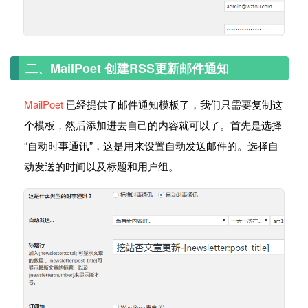
二、MailPoet 创建RSS更新邮件通知
MailPoet
已经提供了邮件通知模板了，我们只需要复制这
个模板，然后添加进去自己的内容就可以了。首先是选择
“自动时事通讯”，这是用来设置自动发送邮件的。选择自
动发送的时间以及标题和用户组。