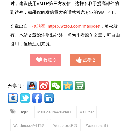
时，建议使用SMTP第三方发信，这样有利于提高邮件的
到达率，如果你的发信量大的话就考虑专业的SMTP了。
文章出自：
挖站否
https://wzfou.com/mailpoet/
，版权所
有。本站文章除注明出处外，皆为作者原创文章，可自由
引用，但请注明来源。
收藏
3
点赞
2
分享到：
Tags:
MailPoet Newsletters
MailPoet
Wordpress邮件订阅
Wordpress教程
Wordpress插件