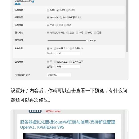
设置好了内容后，你就可以点击查看一下预览，有什么问
题还可以再次修改。