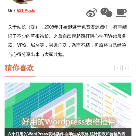
Qi
621 Posts
关于站长（Qi），2008年开始混迹于免费资源圈中，有幸结
识了不少的草根站长。之后自己摸爬滚打潜心学习Web服务
器、VPS、域名等，兴趣广泛，杂而不精，但愿将自己经验
与心得分享出来与大家共勉。
猜你喜欢
六个好用的WordPress表格插件-自动生成表格,统计图表和价格列表