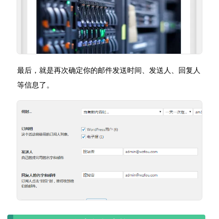
最后，就是再次确定你的邮件发送时间、发送人、回复人
等信息了。