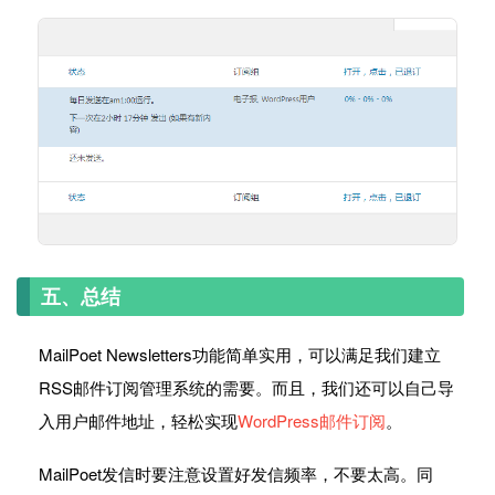
五、总结
MailPoet Newsletters功能简单实用，可以满足我们建立
RSS邮件订阅管理系统的需要。而且，我们还可以自己导
入用户邮件地址，轻松实现
WordPress邮件订阅
。
MailPoet发信时要注意设置好发信频率，不要太高。同