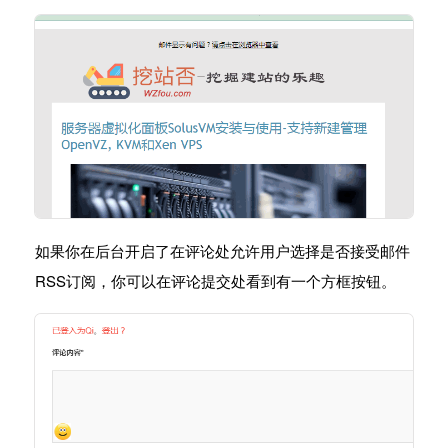
如果你在后台开启了在评论处允许用户选择是否接受邮件
RSS订阅，你可以在评论提交处看到有一个方框按钮。