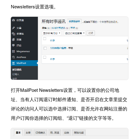
Newsletters设置选项。
打开MailPoet Newsletters设置，可以设置你的公司地
址、当有人订阅退订时邮件通知、是否开启在文章里提交
评论的访问人可以选中选择订阅、是否允许在网站注册的
用户订阅你选择的订阅组、“退订”链接的文字等等。