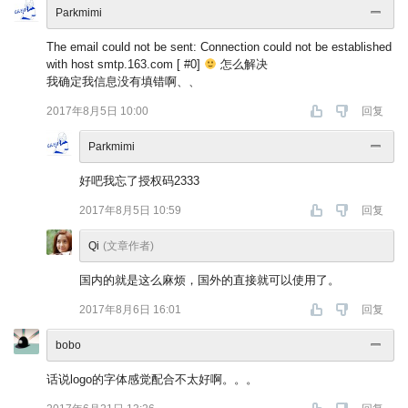
Parkmimi
The email could not be sent: Connection could not be established
with host smtp.163.com [ #0]
怎么解决
我确定我信息没有填错啊、、
2017年8月5日 10:00
回复
Parkmimi
好吧我忘了授权码2333
2017年8月5日 10:59
回复
Qi
(文章作者)
国内的就是这么麻烦，国外的直接就可以使用了。
2017年8月6日 16:01
回复
bobo
话说logo的字体感觉配合不太好啊。。。