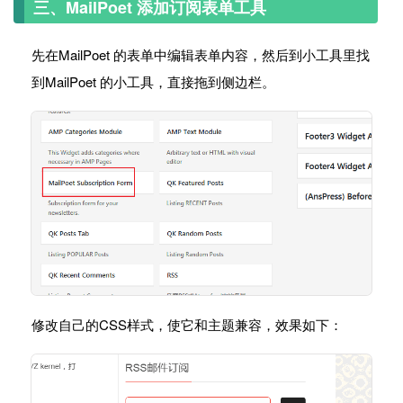
三、MailPoet 添加订阅表单工具
先在MailPoet 的表单中编辑表单内容，然后到小工具里找
到MailPoet 的小工具，直接拖到侧边栏。
修改自己的CSS样式，使它和主题兼容，效果如下：