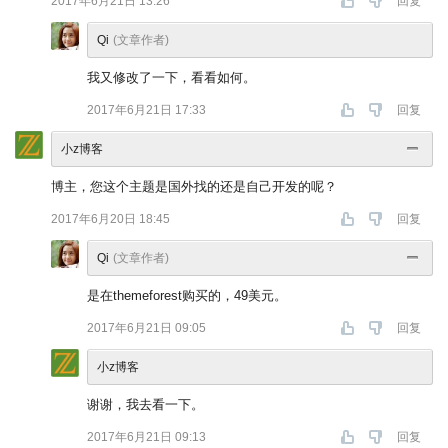
2017年6月21日 13:26
回复
Qi
(文章作者)
我又修改了一下，看看如何。
2017年6月21日 17:33
回复
小z博客
博主，您这个主题是国外找的还是自己开发的呢？
2017年6月20日 18:45
回复
Qi
(文章作者)
是在themeforest购买的，49美元。
2017年6月21日 09:05
回复
小z博客
谢谢，我去看一下。
2017年6月21日 09:13
回复