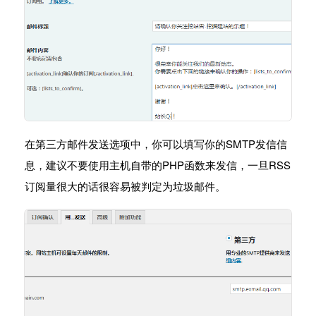
在第三方邮件发送选项中，你可以填写你的SMTP发信信
息，建议不要使用主机自带的PHP函数来发信，一旦RSS
订阅量很大的话很容易被判定为垃圾邮件。