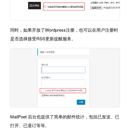
同时，如果开放了Wordpress注册，也可以在用户注册时
是否选择接受RSS更新提醒服务。
MailPoet 后台也提供了简单的邮件统计，包括已发送、已
打开、已退订等等。