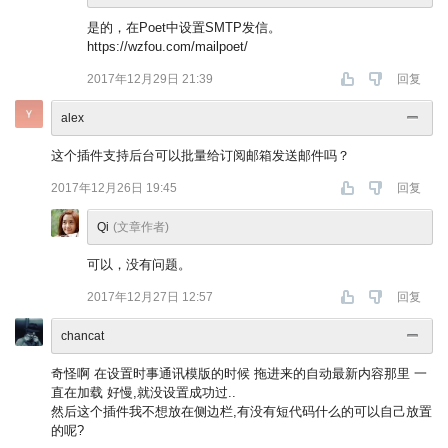
是的，在Poet中设置SMTP发信。
https://wzfou.com/mailpoet/
2017年12月29日 21:39
回复
alex
这个插件支持后台可以批量给订阅邮箱发送邮件吗？
2017年12月26日 19:45
回复
Qi
(文章作者)
可以，没有问题。
2017年12月27日 12:57
回复
chancat
奇怪啊 在设置时事通讯模版的时候 拖进来的自动最新内容那里 一
直在加载 好慢,就没设置成功过..
然后这个插件我不想放在侧边栏,有没有短代码什么的可以自己放置
的呢?