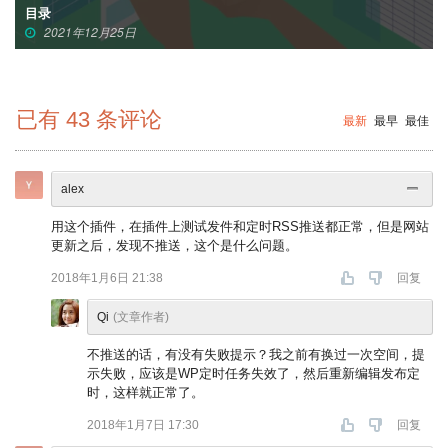
目录
2021年12月25日
已有
43
条评论
最新
最早
最佳
alex
用这个插件，在插件上测试发件和定时RSS推送都正常，但是网站
更新之后，发现不推送，这个是什么问题。
2018年1月6日 21:38
回复
Qi
(文章作者)
不推送的话，有没有失败提示？我之前有换过一次空间，提
示失败，应该是WP定时任务失效了，然后重新编辑发布定
时，这样就正常了。
2018年1月7日 17:30
回复