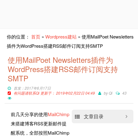
你的位置：
首页
»
Wordpress建站
»
使用MailPoet Newsletters
插件为WordPress搭建RSS邮件订阅支持SMTP
使用MailPoet Newsletters插件为
WordPress搭建RSS邮件订阅支持
SMTP
首发：2017年6月17日
有问题请联系Qi 更新于： 2019年02月22日 04:49
by
Qi
43
前几天分享的使用
MailChimp
文章目录
来搭建博客RSS更新邮件提
醒系统，全部按照MailChimp