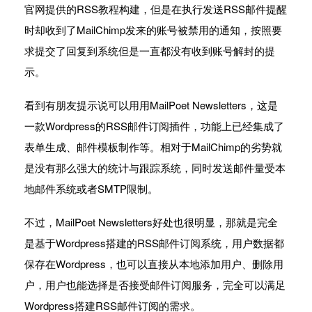
官网提供的RSS教程构建，但是在执行发送RSS邮件提醒
时却收到了MailChimp发来的账号被禁用的通知，按照要
求提交了回复到系统但是一直都没有收到账号解封的提
示。
看到有朋友提示说可以用用MailPoet Newsletters，这是
一款Wordpress的RSS邮件订阅插件，功能上已经集成了
表单生成、邮件模板制作等。相对于MailChimp的劣势就
是没有那么强大的统计与跟踪系统，同时发送邮件量受本
地邮件系统或者SMTP限制。
不过，MailPoet Newsletters好处也很明显，那就是完全
是基于Wordpress搭建的RSS邮件订阅系统，用户数据都
保存在Wordpress，也可以直接从本地添加用户、删除用
户，用户也能选择是否接受邮件订阅服务，完全可以满足
Wordpress搭建RSS邮件订阅的需求。