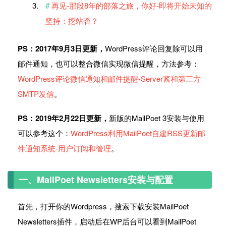
再见-那段8年的部落之旅，你好-即将开始未知的
坚持：挖站否？
PS：2017年9月3日更新，
WordPress评论回复除可以用
邮件通知，也可以整合微信实现微信提醒，方法参考：
WordPress评论微信通知和邮件提醒-Server酱和第三方
SMTP发信
。
PS：2019年2月22日更新，
新版的MailPoet 3安装与使用
可以参考这个：
WordPress利用MailPoet自建RSS更新邮
件通知系统-用户订阅和管理
。
一、MailPoet Newsletters安装与配置
首先，打开你的Wordpress，搜索下载安装MailPoet
Newsletters插件，启动后在WP后台可以看到MailPoet