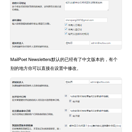
MailPoet Newsletters默认的已经有了中文版本的，有个
别的地方你可以直接在设置中修改。