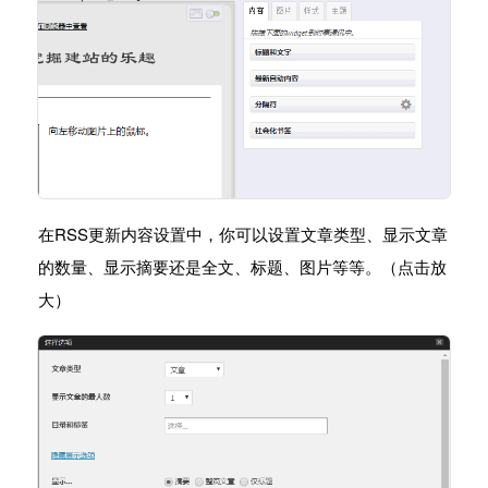
在RSS更新内容设置中，你可以设置文章类型、显示文章
的数量、显示摘要还是全文、标题、图片等等。（点击放
大）