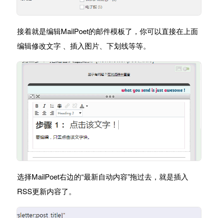
接着就是编辑MailPoet的邮件模板了，你可以直接在上面
编辑修改文字 、插入图片、下划线等等。
选择MailPoet右边的“最新自动内容”拖过去，就是插入
RSS更新内容了。