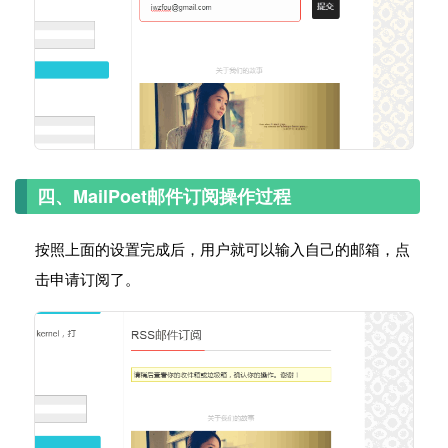
四、MailPoet邮件订阅操作过程
按照上面的设置完成后，用户就可以输入自己的邮箱，点
击申请订阅了。