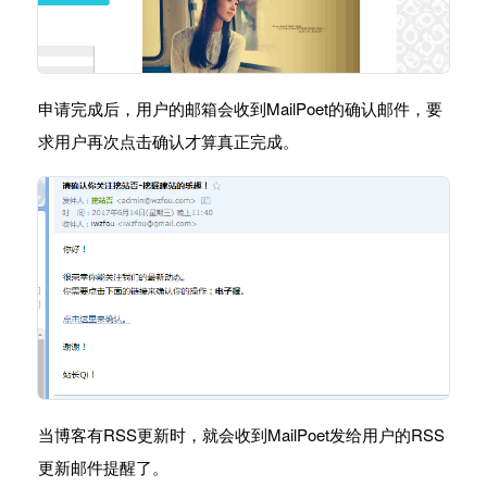
申请完成后，用户的邮箱会收到MailPoet的确认邮件，要
求用户再次点击确认才算真正完成。
当博客有RSS更新时，就会收到MailPoet发给用户的RSS
更新邮件提醒了。