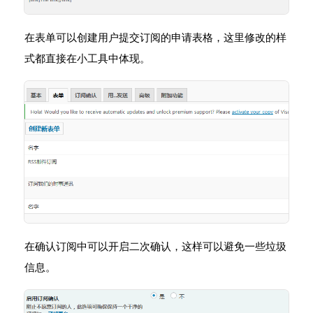
在表单可以创建用户提交订阅的申请表格，这里修改的样
式都直接在小工具中体现。
在确认订阅中可以开启二次确认，这样可以避免一些垃圾
信息。