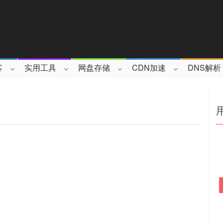
客
实用工具
网盘存储
CDN加速
DNS解析