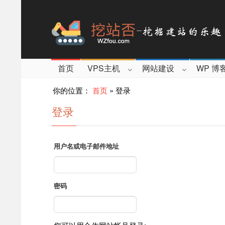
首页
VPS主机
网站建设
WP 博
你的位置：
首页
»
登录
登录
用户名或电子邮件地址
密码