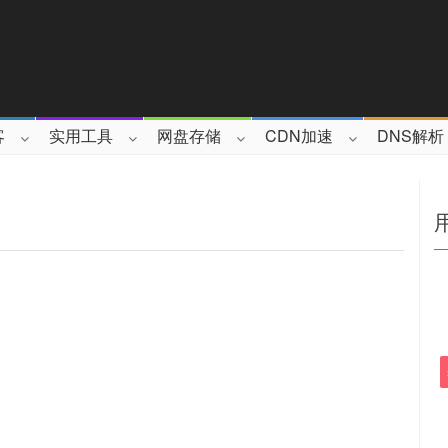
客
实用工具
网盘存储
CDN加速
DNS解析