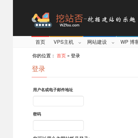
首页
VPS主机
网站建设
WP 博
你的位置：
首页
»
登录
登录
用户名或电子邮件地址
密码