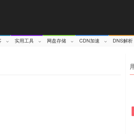
客
实用工具
网盘存储
CDN加速
DNS解析