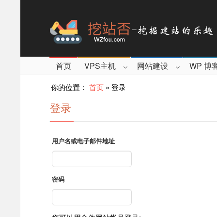
首页
VPS主机
网站建设
WP 博
你的位置：
首页
»
登录
登录
用户名或电子邮件地址
密码