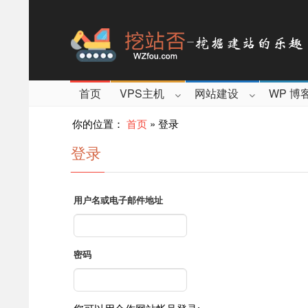
首页
VPS主机
网站建设
WP 博
你的位置：
首页
»
登录
登录
用户名或电子邮件地址
密码