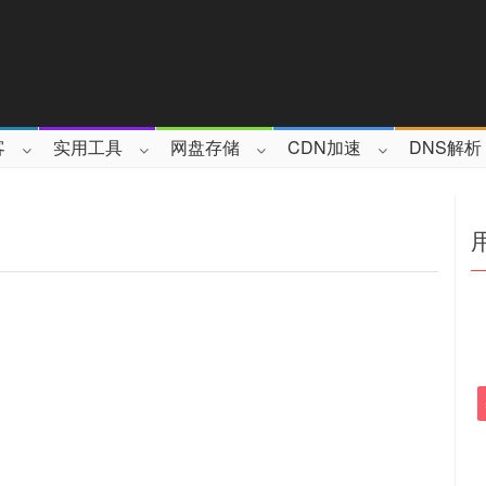
客
实用工具
网盘存储
CDN加速
DNS解析