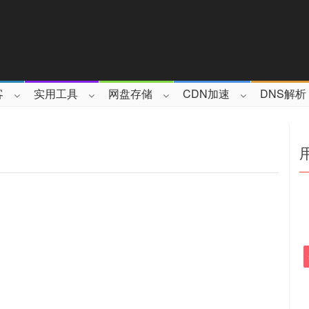
客
实用工具
网盘存储
CDN加速
DNS解析