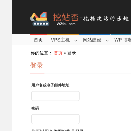
首页
VPS主机
网站建设
WP 博
你的位置：
首页
»
登录
登录
用户名或电子邮件地址
密码