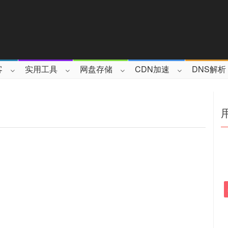
客
实用工具
网盘存储
CDN加速
DNS解析