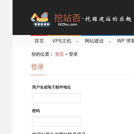
首页
VPS主机
网站建设
WP 博
你的位置：
首页
»
登录
登录
用户名或电子邮件地址
密码