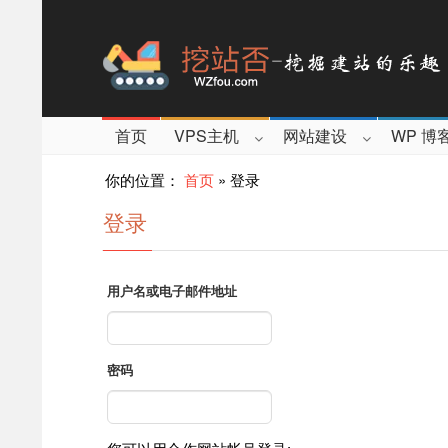
首页
VPS主机
网站建设
WP 博
你的位置：
首页
»
登录
登录
用户名或电子邮件地址
密码