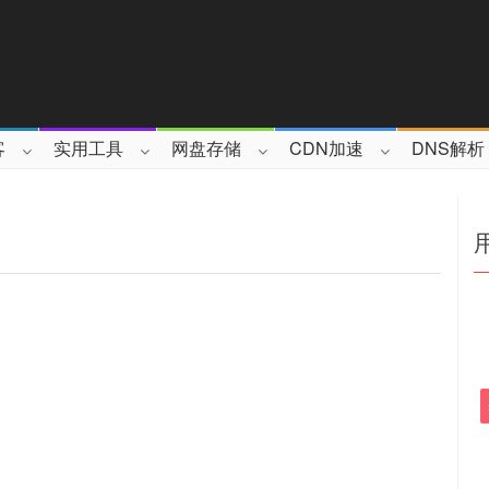
客
实用工具
网盘存储
CDN加速
DNS解析