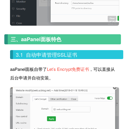
三、aaPanel面板特色
3.1 自动申请管理SSL证书
aaPanel面板自带了
Let’s Encrypt免费证书
，可以直接从
后台申请并自动安装。