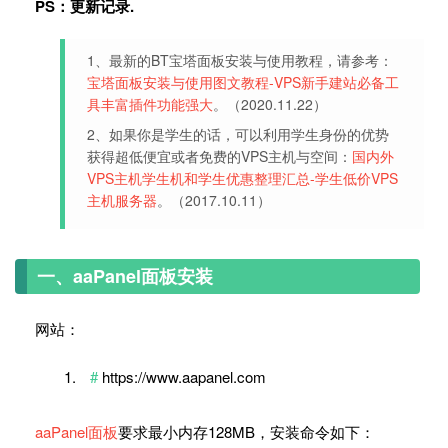
PS：更新记录.
1、最新的BT宝塔面板安装与使用教程，请参考：
宝塔面板安装与使用图文教程-VPS新手建站必备工
具丰富插件功能强大
。（2020.11.22）
2、如果你是学生的话，可以利用学生身份的优势
获得超低便宜或者免费的VPS主机与空间：
国内外
VPS主机学生机和学生优惠整理汇总-学生低价VPS
主机服务器
。（2017.10.11）
一、aaPanel面板安装
网站：
https://www.aapanel.com
aaPanel面板
要求最小内存128MB，安装命令如下：