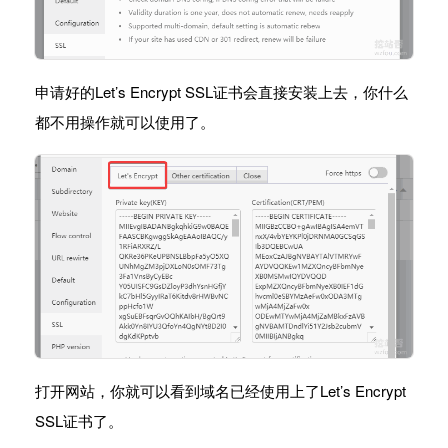
申请好的Let’s Encrypt SSL证书会直接安装上去，你什么
都不用操作就可以使用了。
打开网站，你就可以看到域名已经使用上了Let’s Encrypt
SSL证书了。